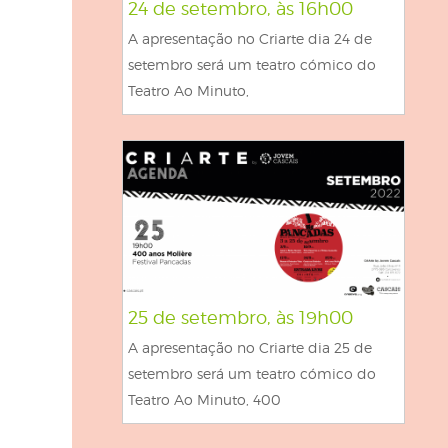
24 de setembro, às 16h00
A apresentação no Criarte dia 24 de
setembro será um teatro cómico do
Teatro Ao Minuto,
25 de setembro, às 19h00
A apresentação no Criarte dia 25 de
setembro será um teatro cómico do
Teatro Ao Minuto, 400