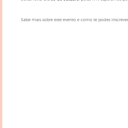
Sabe mais sobre este evento e como te podes inscreve