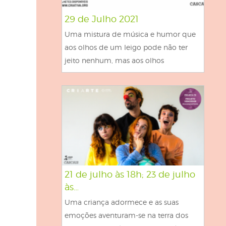
29 de Julho 2021
Uma mistura de música e humor que
aos olhos de um leigo pode não ter
jeito nenhum, mas aos olhos
21 de julho às 18h; 23 de julho
às…
Uma criança adormece e as suas
emoções aventuram-se na terra dos