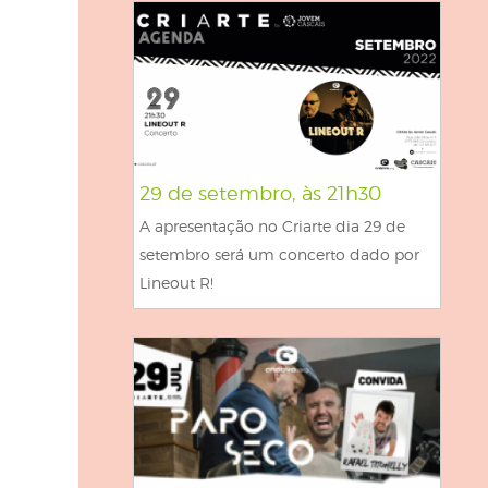
29 de setembro, às 21h30
A apresentação no Criarte dia 29 de
setembro será um concerto dado por
Lineout R!