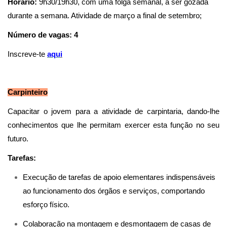
Horário:
9h30/19h30, com uma folga semanal, a ser gozada
durante a semana. Atividade de março a final de setembro;
Número de vagas: 4
Inscreve-te
aqu
i
Carpinteiro
Capacitar o jovem para a atividade de carpintaria, dando-lhe
conhecimentos que lhe permitam exercer esta função no seu
futuro.
Tarefas:
Execução de tarefas de apoio elementares indispensáveis
ao funcionamento dos órgãos e serviços, comportando
esforço físico.
Colaboração na montagem e desmontagem de casas de