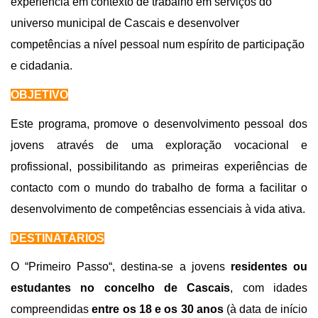
experiência em contexto de trabalho em serviços do
universo municipal de Cascais e desenvolver
competências a nível pessoal num espírito de participação
e cidadania.
OBJETIVO
Este programa, promove o desenvolvimento pessoal dos
jovens através de uma exploração vocacional e
profissional, possibilitando as primeiras experiências de
contacto com o mundo do trabalho de forma a facilitar o
desenvolvimento de competências essenciais à vida ativa.
DESTINATÁRIOS
O “Primeiro Passo“, destina-se a jovens
residentes ou
estudantes no concelho de Cascais
, com idades
compreendidas
entre os 18 e os 30 anos
(à data de início