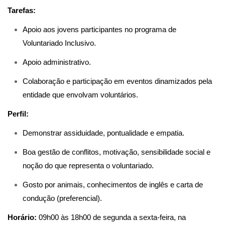
Tarefas:
Apoio aos jovens participantes no programa de
Voluntariado Inclusivo.
Apoio administrativo.
Colaboração e participação em eventos dinamizados pela
entidade que envolvam voluntários.
Perfil:
Demonstrar assiduidade, pontualidade e empatia.
Boa gestão de conflitos, motivação, sensibilidade social e
noção do que representa o voluntariado.
Gosto por animais, conhecimentos de inglês e carta de
condução (preferencial).
Horário:
09h00 às 18h00 de segunda a sexta-feira, na