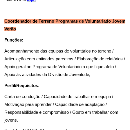
Coordenador de Terreno Programas de Voluntariado Jovem
Verão
Funções:
Acompanhamento das equipas de voluntários no terreno /
Articulação com entidades parceiras / Elaboração de relatórios /
Apoio geral ao Programa de Voluntariado a que fique afeto /
Apoio às atividades da Divisão de Juventude;
Perfil/Requisitos:
Carta de condução / Capacidade de trabalhar em equipa /
Motivação para aprender / Capacidade de adaptação /
Responsabilidade e compromisso / Gosto em trabalhar com
jovens.