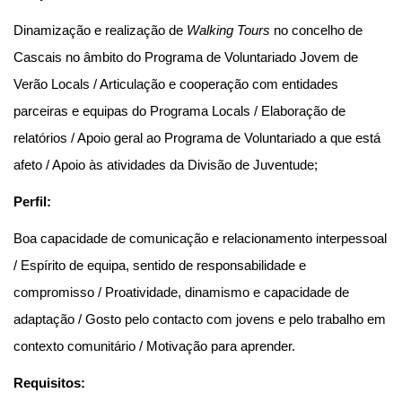
Dinamização e realização de
Walking Tours
no concelho de
Cascais no âmbito do Programa de Voluntariado Jovem de
Verão Locals / Articulação e cooperação com entidades
parceiras e equipas do Programa Locals / Elaboração de
relatórios / Apoio geral ao Programa de Voluntariado a que está
afeto / Apoio às atividades da Divisão de Juventude;
Perfil:
Boa capacidade de comunicação e relacionamento interpessoal
/ Espírito de equipa, sentido de responsabilidade e
compromisso / Proatividade, dinamismo e capacidade de
adaptação / Gosto pelo contacto com jovens e pelo trabalho em
contexto comunitário / Motivação para aprender.
Requisitos: