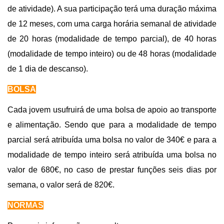
de atividade). A sua participação terá uma duração máxima
de 12 meses, com uma carga horária semanal de atividade
de 20 horas (modalidade de tempo parcial), de 40 horas
(modalidade de tempo inteiro) ou de 48 horas (modalidade
de 1 dia de descanso).
BOLSA
Cada jovem usufruirá de uma bolsa de apoio ao transporte
e alimentação. Sendo que para a modalidade de tempo
parcial será atribuída uma bolsa no valor de 340€ e para a
modalidade de tempo inteiro será atribuída uma bolsa no
valor de 680€, no caso de prestar funções seis dias por
semana, o valor será de 820€.
NORMAS