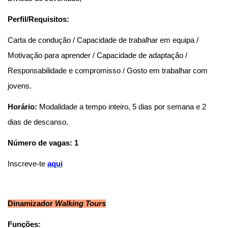
Perfil/Requisitos:
Carta de condução / Capacidade de trabalhar em equipa /
Motivação para aprender / Capacidade de adaptação /
Responsabilidade e compromisso / Gosto em trabalhar com
jovens.
Horário:
Modalidade a tempo inteiro, 5 dias por semana e 2
dias de descanso.
Número de vagas: 1
Inscreve-te
aqu
i
Dinamizador
Walking Tours
Funções: