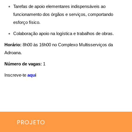
Tarefas de apoio elementares indispensáveis ao
funcionamento dos órgãos e serviços, comportando
esforço físico.
Colaboração apoio na logística e trabalhos de obras.
Horário:
8h00 às 16h00 no Complexo Multisserviços da
Adroana.
Número de vagas:
1
Inscreve-te
aqu
i
PROJETO