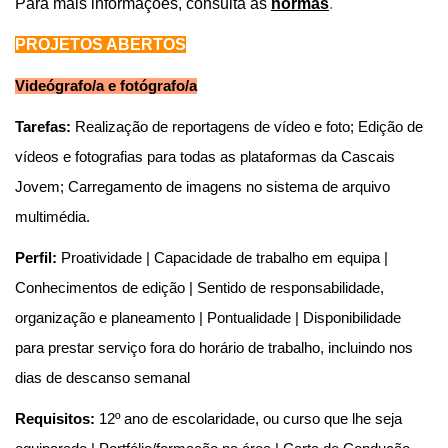
Para mais informações, consulta as
normas
.
PROJETOS ABERTOS
Videógrafo/a e fotógrafo/a
Tarefas:
Realização de reportagens de vídeo e foto; Edição de
vídeos e fotografias para todas as plataformas da Cascais
Jovem; Carregamento de imagens no sistema de arquivo
multimédia.
Perfil:
Proatividade | Capacidade de trabalho em equipa |
Conhecimentos de edição | Sentido de responsabilidade,
organização e planeamento | Pontualidade | Disponibilidade
para prestar serviço fora do horário de trabalho, incluindo nos
dias de descanso semanal
Requisitos:
12º ano de escolaridade, ou curso que lhe seja