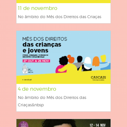
11 de novembro
No âmbito do Mês dos Direitos das Criaças
4 de novembro
No âmbito do Mês dos Direitos das
Criaças&nbsp