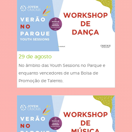
29 de agosto
No âmbito das Youth Sessions no Parque e
enquanto vencedores de uma Bolsa de
Promoção de Talento,