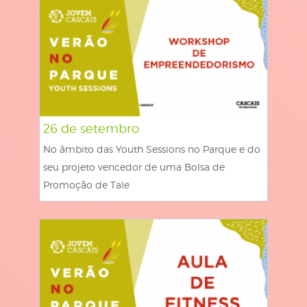
26 de setembro
No âmbito das Youth Sessions no Parque e do
seu projeto vencedor de uma Bolsa de
Promoção de Tale