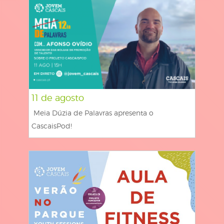
11 de agosto
Meia Dúzia de Palavras apresenta o
CascaisPod!