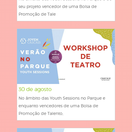
seu projeto vencedor de uma Bolsa de
Promoção de Tale
30 de agosto
No âmbito das Youth Sessions no Parque e
enquanto vencedores de uma Bolsa de
Promoção de Talento,