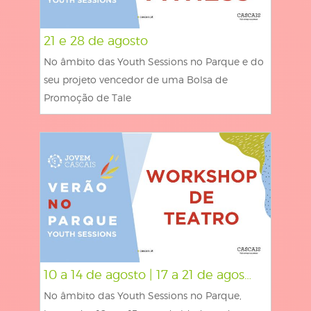
21 e 28 de agosto
No âmbito das Youth Sessions no Parque e do
seu projeto vencedor de uma Bolsa de
Promoção de Tale
10 a 14 de agosto | 17 a 21 de agos…
No âmbito das Youth Sessions no Parque,