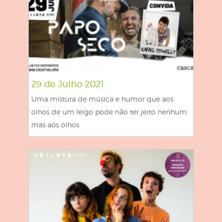
29 de Julho 2021
Uma mistura de música e humor que aos
olhos de um leigo pode não ter jeito nenhum,
mas aos olhos