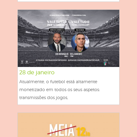
28 de janeiro
Atualmente, o futebol está altamente
monetizado em todos os seus aspetos:
transmissões dos jogos,