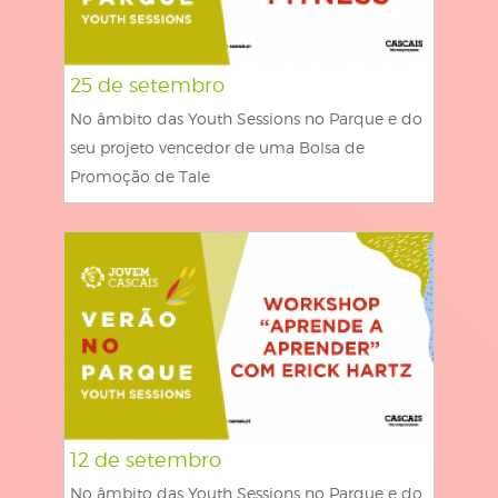
25 de setembro
No âmbito das Youth Sessions no Parque e do
seu projeto vencedor de uma Bolsa de
Promoção de Tale
12 de setembro
No âmbito das Youth Sessions no Parque e do