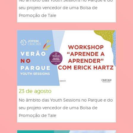
seu projeto vencedor de uma Bolsa de
Promoção de Tale
23 de agosto
No âmbito das Youth Sessions no Parque e do
seu projeto vencedor de uma Bolsa de
Promoção de Tale