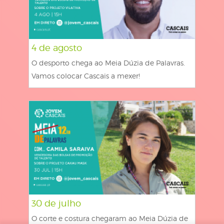
4 de agosto
O desporto chega ao Meia Dúzia de Palavras.
Vamos colocar Cascais a mexer!
30 de julho
O corte e costura chegaram ao Meia Dúzia de