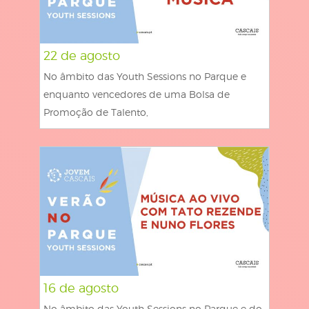
22 de agosto
No âmbito das Youth Sessions no Parque e
enquanto vencedores de uma Bolsa de
Promoção de Talento,
16 de agosto
No âmbito das Youth Sessions no Parque e do